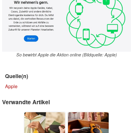
So bewirbt Apple die Aktion online (Bildquelle: Apple)
Quelle(n)
Apple
Verwandte Artikel