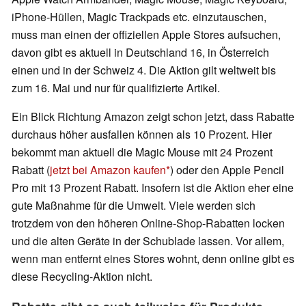
iPhone-Hüllen, Magic Trackpads etc. einzutauschen,
muss man einen der offiziellen Apple Stores aufsuchen,
davon gibt es aktuell in Deutschland 16, in Österreich
einen und in der Schweiz 4. Die Aktion gilt weltweit bis
zum 16. Mai und nur für qualifizierte Artikel.
Ein Blick Richtung Amazon zeigt schon jetzt, dass Rabatte
durchaus höher ausfallen können als 10 Prozent. Hier
bekommt man aktuell die Magic Mouse mit 24 Prozent
Rabatt (
jetzt bei Amazon kaufen
) oder den Apple Pencil
Pro mit 13 Prozent Rabatt. Insofern ist die Aktion eher eine
gute Maßnahme für die Umwelt. Viele werden sich
trotzdem von den höheren Online-Shop-Rabatten locken
und die alten Geräte in der Schublade lassen. Vor allem,
wenn man entfernt eines Stores wohnt, denn online gibt es
diese Recycling-Aktion nicht.