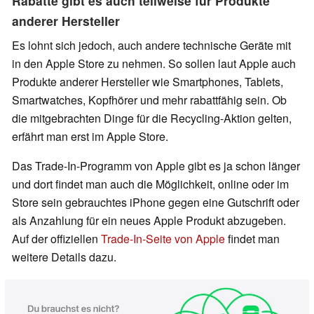
Rabatte gibt es auch teilweise für Produkte
anderer Hersteller
Es lohnt sich jedoch, auch andere technische Geräte mit
in den Apple Store zu nehmen. So sollen laut Apple auch
Produkte anderer Hersteller wie Smartphones, Tablets,
Smartwatches, Kopfhörer und mehr rabattfähig sein. Ob
die mitgebrachten Dinge für die Recycling-Aktion gelten,
erfährt man erst im Apple Store.
Das Trade-In-Programm von Apple gibt es ja schon länger
und dort findet man auch die Möglichkeit, online oder im
Store sein gebrauchtes iPhone gegen eine Gutschrift oder
als Anzahlung für ein neues Apple Produkt abzugeben.
Auf der offiziellen
Trade-In-Seite von Apple
findet man
weitere Details dazu.