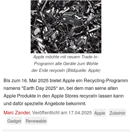
Apple möchte mit neuem Trade-In-
Programm alte Geräte zum Wohle
der Erde recyceln (Bildquelle: Apple)
Bis zum 16. Mai 2025 bietet Apple ein Recycling-Programm
namens "Earth Day 2025" an, bei dem man seine alten
Apple Produkte in den Apple Stores recyceln lassen kann
und dafür spezielle Angebote bekommt.
Marc Zander
,
Veröffentlicht am
17.04.2025
Apple
Zubehör
Gadget
Renewable