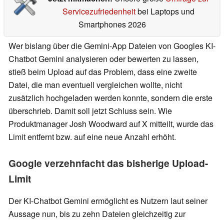
Servicezufriedenheit
bei Laptops und
Smartphones 2026
Wer bislang über die Gemini-App Dateien von Googles KI-
Chatbot Gemini analysieren oder bewerten zu lassen,
stieß beim Upload auf das Problem, dass eine zweite
Datei, die man eventuell vergleichen wollte, nicht
zusätzlich hochgeladen werden konnte, sondern die erste
überschrieb. Damit soll jetzt Schluss sein. Wie
Produktmanager Josh Woodward auf X mitteilt, wurde das
Limit entfernt bzw. auf eine neue Anzahl erhöht.
Google verzehnfacht das bisherige Upload-
Limit
Der KI-Chatbot Gemini ermöglicht es Nutzern laut seiner
Aussage nun, bis zu zehn Dateien gleichzeitig zur