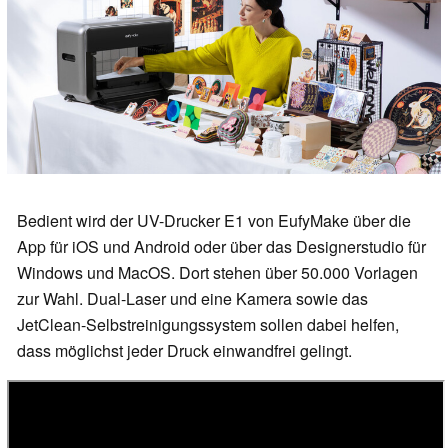
Bedient wird der UV-Drucker E1 von EufyMake über die
App für iOS und Android oder über das Designerstudio für
Windows und MacOS. Dort stehen über 50.000 Vorlagen
zur Wahl. Dual-Laser und eine Kamera sowie das
JetClean-Selbstreinigungssystem sollen dabei helfen,
dass möglichst jeder Druck einwandfrei gelingt.