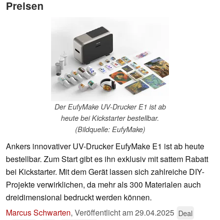
Preisen
Der EufyMake UV-Drucker E1 ist ab
heute bei Kickstarter bestellbar.
(Bildquelle: EufyMake)
Ankers innovativer UV-Drucker EufyMake E1 ist ab heute
bestellbar. Zum Start gibt es ihn exklusiv mit sattem Rabatt
bei Kickstarter. Mit dem Gerät lassen sich zahlreiche DIY-
Projekte verwirklichen, da mehr als 300 Materialen auch
dreidimensional bedruckt werden können.
Marcus Schwarten
,
Veröffentlicht am
29.04.2025
Deal