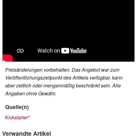
Preisänderungen vorbehalten. Das Angebot war zum
Veröffentlichungszeitpunkt des Artikels verfügbar, kann
aber zeitlich oder mengenmäßig beschränkt sein. Alle
Angaben ohne Gewähr.
Quelle(n)
Kickstarter
Verwandte Artikel