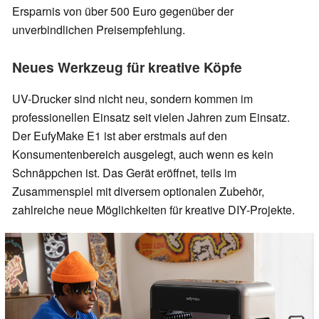
Ersparnis von über 500 Euro gegenüber der
unverbindlichen Preisempfehlung.
Neues Werkzeug für kreative Köpfe
UV-Drucker sind nicht neu, sondern kommen im
professionellen Einsatz seit vielen Jahren zum Einsatz.
Der EufyMake E1 ist aber erstmals auf den
Konsumentenbereich ausgelegt, auch wenn es kein
Schnäppchen ist. Das Gerät eröffnet, teils im
Zusammenspiel mit diversem optionalen Zubehör,
zahlreiche neue Möglichkeiten für kreative DIY-Projekte.