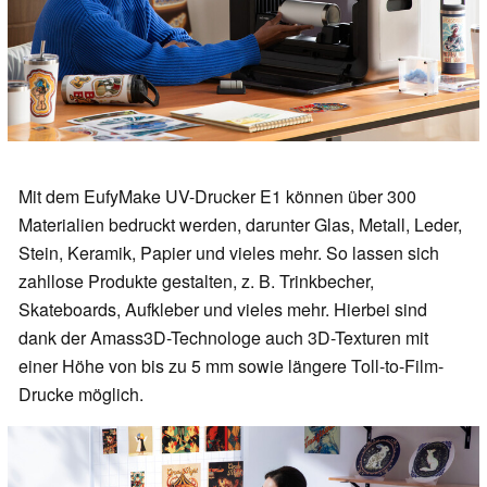
Mit dem EufyMake UV-Drucker E1 können über 300
Materialien bedruckt werden, darunter Glas, Metall, Leder,
Stein, Keramik, Papier und vieles mehr. So lassen sich
zahllose Produkte gestalten, z. B. Trinkbecher,
Skateboards, Aufkleber und vieles mehr. Hierbei sind
dank der Amass3D-Technologe auch 3D-Texturen mit
einer Höhe von bis zu 5 mm sowie längere Toll-to-Film-
Drucke möglich.