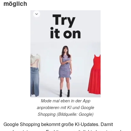
möglich
Mode mal eben in der App
anprobieren mit KI und Google
Shopping (Bildquelle: Google)
Google Shopping bekommt große KI-Updates. Damit