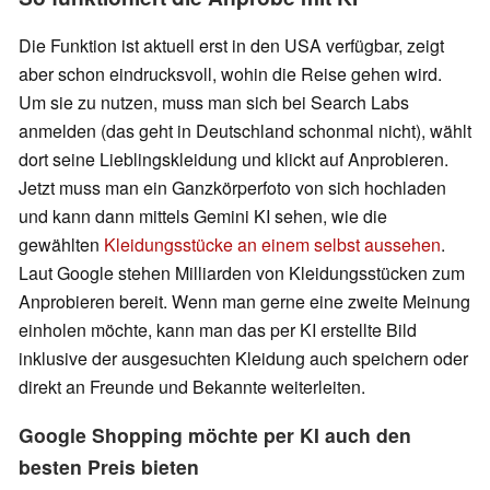
Die Funktion ist aktuell erst in den USA verfügbar, zeigt
aber schon eindrucksvoll, wohin die Reise gehen wird.
Um sie zu nutzen, muss man sich bei Search Labs
anmelden (das geht in Deutschland schonmal nicht), wählt
dort seine Lieblingskleidung und klickt auf Anprobieren.
Jetzt muss man ein Ganzkörperfoto von sich hochladen
und kann dann mittels Gemini KI sehen, wie die
gewählten
Kleidungsstücke an einem selbst aussehen
.
Laut Google stehen Milliarden von Kleidungsstücken zum
Anprobieren bereit. Wenn man gerne eine zweite Meinung
einholen möchte, kann man das per KI erstellte Bild
inklusive der ausgesuchten Kleidung auch speichern oder
direkt an Freunde und Bekannte weiterleiten.
Google Shopping möchte per KI auch den
besten Preis bieten