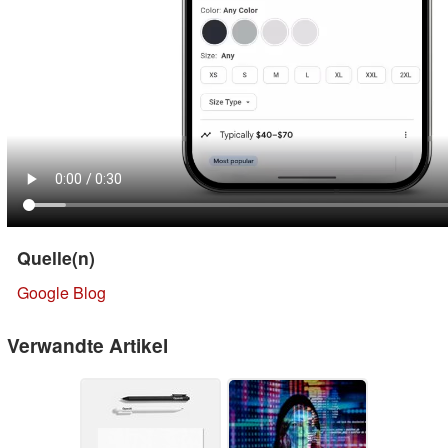
Quelle(n)
Google Blog
Verwandte Artikel