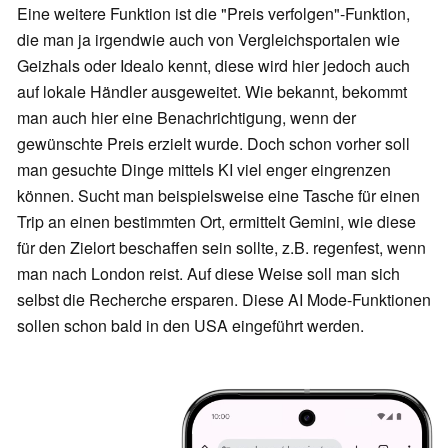
Eine weitere Funktion ist die "Preis verfolgen"-Funktion,
die man ja irgendwie auch von Vergleichsportalen wie
Geizhals oder Idealo kennt, diese wird hier jedoch auch
auf lokale Händler ausgeweitet. Wie bekannt, bekommt
man auch hier eine Benachrichtigung, wenn der
gewünschte Preis erzielt wurde. Doch schon vorher soll
man gesuchte Dinge mittels KI viel enger eingrenzen
können. Sucht man beispielsweise eine Tasche für einen
Trip an einen bestimmten Ort, ermittelt Gemini, wie diese
für den Zielort beschaffen sein sollte, z.B. regenfest, wenn
man nach London reist. Auf diese Weise soll man sich
selbst die Recherche ersparen. Diese AI Mode-Funktionen
sollen schon bald in den USA eingeführt werden.