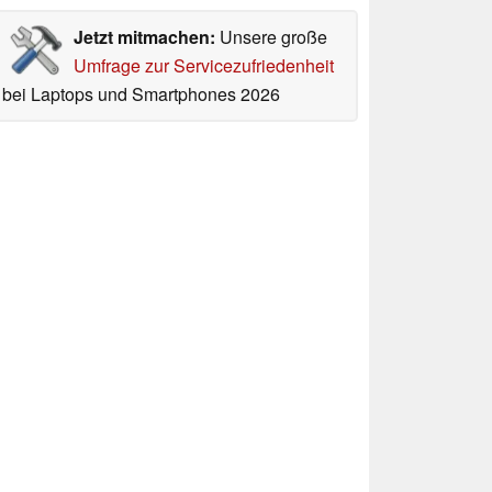
Jetzt mitmachen:
Unsere große
Umfrage zur Servicezufriedenheit
bei Laptops und Smartphones 2026