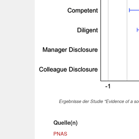
Ergebnisse der Studie "Evidence of a soc
Quelle(n)
PNAS