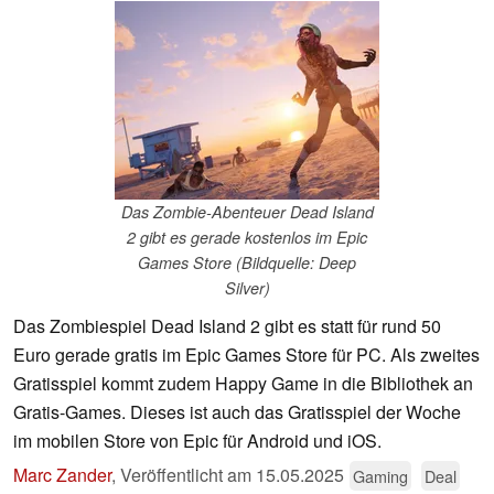
Das Zombie-Abenteuer Dead Island
2 gibt es gerade kostenlos im Epic
Games Store (Bildquelle: Deep
Silver)
Das Zombiespiel Dead Island 2 gibt es statt für rund 50
Euro gerade gratis im Epic Games Store für PC. Als zweites
Gratisspiel kommt zudem Happy Game in die Bibliothek an
Gratis-Games. Dieses ist auch das Gratisspiel der Woche
im mobilen Store von Epic für Android und iOS.
Marc Zander
,
Veröffentlicht am
15.05.2025
Gaming
Deal