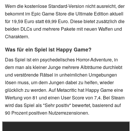
Wem die kostenlose Standard-Version nicht ausreicht, der
bekommt im Epic Game Store die Ultimate Edition aktuell
für 19,59 Euro statt 69,99 Euro. Diese bietet zusätzlich die
beiden DLCs und mehrere Pakete mit neuen Waffen und
Charaktern.
Was für ein Spiel ist Happy Game?
Das Spiel ist ein psychedelisches Horror-Adventure, in
dem man als kleiner Junge mehrere Albträume durchlebt
und verstörende Rätsel in unheimlichen Umgebungen
lösen muss, um dem Jungen dabei zu helfen, wieder
glücklich zu werden. Auf Metacritic hat Happy Game eine
Wertung von 81 und einen User Score von 7,4. Bei Steam
wird das Spiel als "Sehr positiv" bewertet, basierend auf
90 Prozent positiven Nutzerrezensionen.