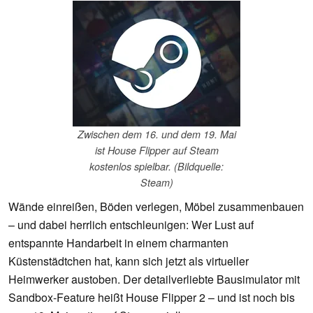
Zwischen dem 16. und dem 19. Mai
ist House Flipper auf Steam
kostenlos spielbar. (Bildquelle:
Steam)
Wände einreißen, Böden verlegen, Möbel zusammenbauen
– und dabei herrlich entschleunigen: Wer Lust auf
entspannte Handarbeit in einem charmanten
Küstenstädtchen hat, kann sich jetzt als virtueller
Heimwerker austoben. Der detailverliebte Bausimulator mit
Sandbox-Feature heißt House Flipper 2 – und ist noch bis