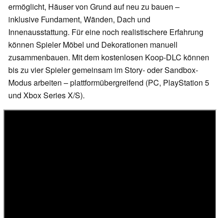
ermöglicht, Häuser von Grund auf neu zu bauen –
inklusive Fundament, Wänden, Dach und
Innenausstattung. Für eine noch realistischere Erfahrung
können Spieler Möbel und Dekorationen manuell
zusammenbauen. Mit dem kostenlosen Koop-DLC können
bis zu vier Spieler gemeinsam im Story- oder Sandbox-
Modus arbeiten – plattformübergreifend (PC, PlayStation 5
und Xbox Series X/S).