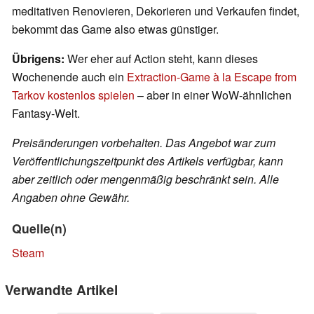
meditativen Renovieren, Dekorieren und Verkaufen findet,
bekommt das Game also etwas günstiger.
Übrigens:
Wer eher auf Action steht, kann dieses
Wochenende auch ein
Extraction-Game à la Escape from
Tarkov kostenlos spielen
– aber in einer WoW-ähnlichen
Fantasy-Welt.
Preisänderungen vorbehalten. Das Angebot war zum
Veröffentlichungszeitpunkt des Artikels verfügbar, kann
aber zeitlich oder mengenmäßig beschränkt sein. Alle
Angaben ohne Gewähr.
Quelle(n)
Steam
Verwandte Artikel