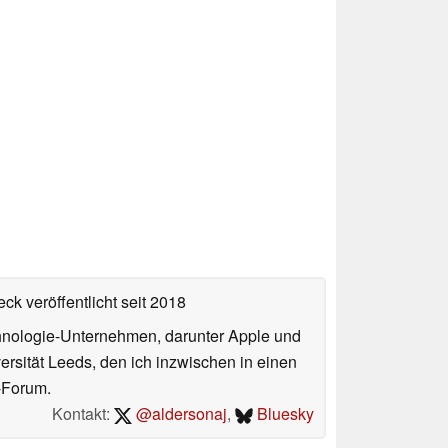
ck veröffentlicht
seit 2018
echnologie-Unternehmen, darunter Apple und
ersität Leeds, den ich inzwischen in einen
-Forum.
Kontakt:
@aldersonaj
,
Bluesky