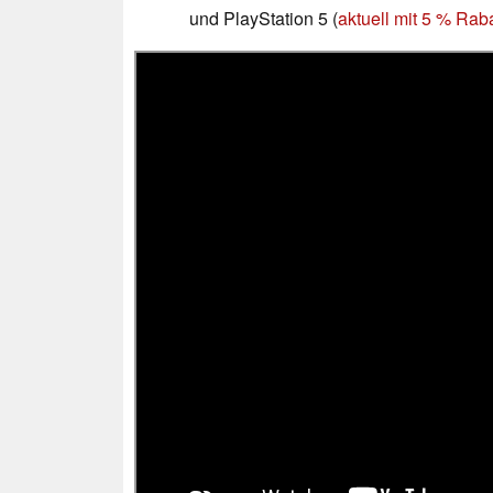
und PlayStation 5 (
aktuell mit 5 % Rab