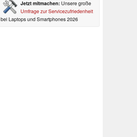
Jetzt mitmachen:
Unsere große
Umfrage zur Servicezufriedenheit
bei Laptops und Smartphones 2026