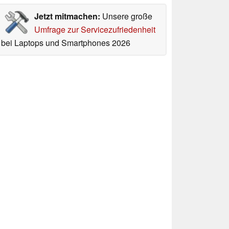
Jetzt mitmachen:
Unsere große
Umfrage zur Servicezufriedenheit
bei Laptops und Smartphones 2026