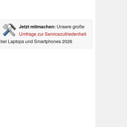
Jetzt mitmachen:
Unsere große
Umfrage zur Servicezufriedenheit
bei Laptops und Smartphones 2026