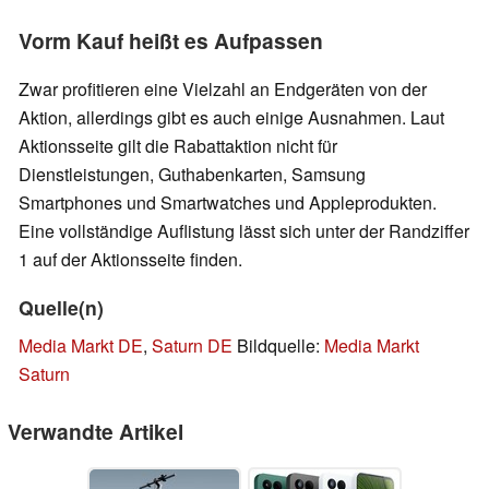
Vorm Kauf heißt es Aufpassen
Zwar profitieren eine Vielzahl an Endgeräten von der
Aktion, allerdings gibt es auch einige Ausnahmen. Laut
Aktionsseite gilt die Rabattaktion nicht für
Dienstleistungen, Guthabenkarten, Samsung
Smartphones und Smartwatches und Appleprodukten.
Eine vollständige Auflistung lässt sich unter der Randziffer
1 auf der Aktionsseite finden.
Quelle(n)
Media Markt DE
,
Saturn DE
Bildquelle:
Media Markt
Saturn
Verwandte Artikel