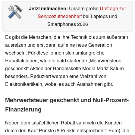
Jetzt mitmachen:
Unsere große
Umfrage zur
Servicezufriedenheit
bei Laptops und
Smartphones 2026
Es gibt die Menschen, die ihre Technik bis zum äußersten
ausreizen und erst dann auf eine neue Generation
wechseln. Für diese lohnen sich umfangreiche
Rabattaktionen, wie die bald startende „Mehrwertsteuer
geschenkt“ Aktion der Handelskette Media Markt Saturn
besonders. Reduziert werden eine Vielzahl von
Elektronikartikeln, wobei es auch Ausnahmen gibt.
Mehrwertsteuer geschenkt und Null-Prozent-
Finanzierung
Neben dem tatsächlichen Rabatt sammeln die Kunden
durch den Kauf Punkte (5 Punkte entsprechen 1 Euro), die