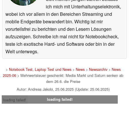
ich mich mit Unterhaltungselektronik,
wobei ich vor allem in den Bereichen Streaming und
mobile Endgeräte bewandert bin. Wichtig ist mir
vorurteilsfrei zu berichten und den Lesern Lösungen
aufzuzeigen. Schreibe ich mal nicht für Notebookcheck,
teste ich exotische Hard- und Software oder bin in der
Welt unterwegs.
>
Notebook Test, Laptop Test und News
>
News
>
Newsarchiv
>
News
2025-06
> Mehrwertsteuer geschenkt: Media Markt und Saturn senken ab
dem 26.6. die Preise
Autor: Andreas Jakobi, 25.06.2025 (Update: 25.06.2025)
loading failed!
loading failed!