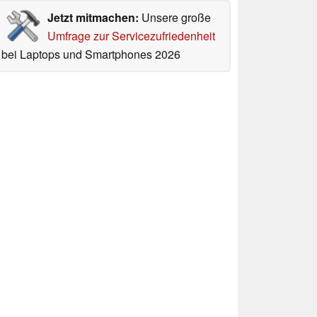
Jetzt mitmachen:
Unsere große
Umfrage zur Servicezufriedenheit
bei Laptops und Smartphones 2026