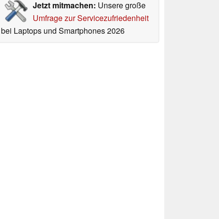
Jetzt mitmachen:
Unsere große
Umfrage zur Servicezufriedenheit
bei Laptops und Smartphones 2026