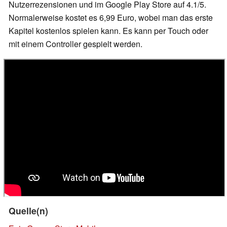
Nutzerrezensionen und im Google Play Store auf 4.1/5.
Normalerweise kostet es 6,99 Euro, wobei man das erste
Kapitel kostenlos spielen kann. Es kann per Touch oder
mit einem Controller gespielt werden.
Quelle(n)