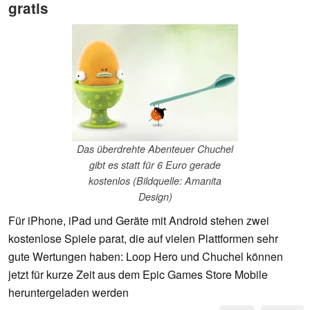
gratis
Das überdrehte Abenteuer Chuchel
gibt es statt für 6 Euro gerade
kostenlos (Bildquelle: Amanita
Design)
Für iPhone, iPad und Geräte mit Android stehen zwei
kostenlose Spiele parat, die auf vielen Plattformen sehr
gute Wertungen haben: Loop Hero und Chuchel können
jetzt für kurze Zeit aus dem Epic Games Store Mobile
heruntergeladen werden