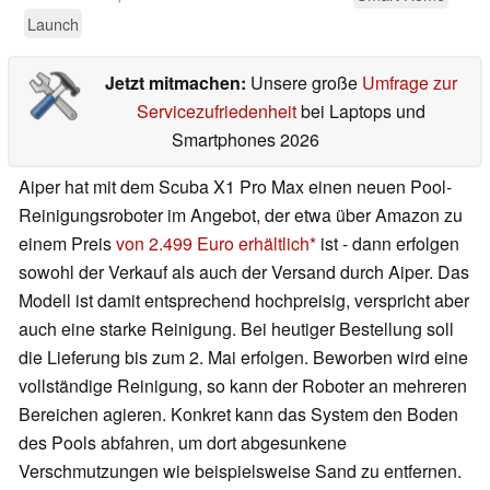
Launch
Jetzt mitmachen:
Unsere große
Umfrage zur
Servicezufriedenheit
bei Laptops und
Smartphones 2026
Aiper hat mit dem Scuba X1 Pro Max einen neuen Pool-
Reinigungsroboter im Angebot, der etwa über Amazon zu
einem Preis
von 2.499 Euro erhältlich
ist - dann erfolgen
sowohl der Verkauf als auch der Versand durch Aiper. Das
Modell ist damit entsprechend hochpreisig, verspricht aber
auch eine starke Reinigung. Bei heutiger Bestellung soll
die Lieferung bis zum 2. Mai erfolgen. Beworben wird eine
vollständige Reinigung, so kann der Roboter an mehreren
Bereichen agieren. Konkret kann das System den Boden
des Pools abfahren, um dort abgesunkene
Verschmutzungen wie beispielsweise Sand zu entfernen.