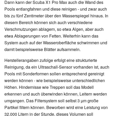
Dann kann der Scuba X1 Pro Max auch die Wand des
Pools entlangfahren und diese reinigen - und zwar auch
bis zu fünf Zentimeter über den Wasserspiegel hinaus. In
diesem Bereich können sich auch verschiedene
Verschmutzungen ablagern, so etwa Algen, aber auch
etwa Ablagerungen von Fetten. Weiterhin kann das
System auch auf der Wasseroberfläche schwimmen und
damit beispielsweise Blätter aufsammeln.
Herstellerangaben zufolge erfolgt eine strukturierte
Reinigung, da ein Ultraschall-Sensor vorhanden ist, auch
Pools mit Sonderformen sollen entsprechend gereinigt
werden können - wie beispielsweise unterschiedlichen
Höhen. Hindernisse wie Treppen soll das Modell
erkennen und auch überwinden können, Leitern werden
umgangen. Das Filtersystem soll selbst 3 µm große
Partikel filtern können. Beworben wird eine Leistung von
32.000 Litern in der Stunde, dieses Volumen soll