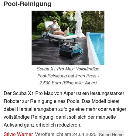
Pool-Reinigung
Scuba X1 Pro Max: Vollständige
Pool-Reinigung hat ihren Preis -
2.500 Euro (Bildquelle: Aiper)
Der Scuba X1 Pro Max von Aiper ist ein leistungsstarker
Roboter zur Reinigung eines Pools. Das Modell bietet
dabei Herstellerangaben zufolge eine mehr oder weniger
vollständige Reinigung, damit soll sich der manuelle
Aufwand ganz erheblich reduzieren.
Silvio Werner
,
Veröffentlicht am
24.04.2025
Smart Home