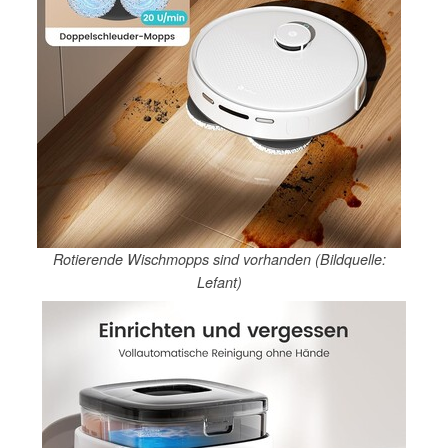
Rotierende Wischmopps sind vorhanden (Bildquelle:
Lefant)