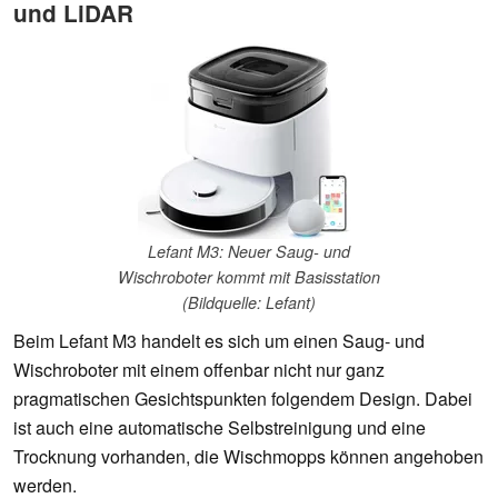
und LiDAR
Lefant M3: Neuer Saug- und
Wischroboter kommt mit Basisstation
(Bildquelle: Lefant)
Beim Lefant M3 handelt es sich um einen Saug- und
Wischroboter mit einem offenbar nicht nur ganz
pragmatischen Gesichtspunkten folgendem Design. Dabei
ist auch eine automatische Selbstreinigung und eine
Trocknung vorhanden, die Wischmopps können angehoben
werden.