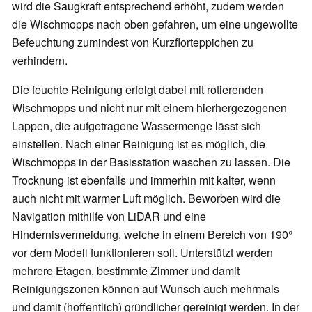
wird die Saugkraft entsprechend erhöht, zudem werden
die Wischmopps nach oben gefahren, um eine ungewollte
Befeuchtung zumindest von Kurzflorteppichen zu
verhindern.
Die feuchte Reinigung erfolgt dabei mit rotierenden
Wischmopps und nicht nur mit einem hierhergezogenen
Lappen, die aufgetragene Wassermenge lässt sich
einstellen. Nach einer Reinigung ist es möglich, die
Wischmopps in der Basisstation waschen zu lassen. Die
Trocknung ist ebenfalls und immerhin mit kalter, wenn
auch nicht mit warmer Luft möglich. Beworben wird die
Navigation mithilfe von LiDAR und eine
Hindernisvermeidung, welche in einem Bereich von 190°
vor dem Modell funktionieren soll. Unterstützt werden
mehrere Etagen, bestimmte Zimmer und damit
Reinigungszonen können auf Wunsch auch mehrmals
und damit (hoffentlich) gründlicher gereinigt werden. In der