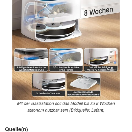
Mit der Basisstation soll das Modell bis zu 8 Wochen
autonom nutzbar sein (Bildquelle: Lefant)
Quelle(n)