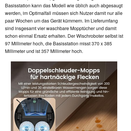
Basisstation kann das Modell wie üblich auch abgesaugt
werden, im Optimalfall müssen sich Nutzer damit nur alle
paar Wochen um das Gerät kümmern. Im Lieferumfang
sind insgesamt vier waschbare Mopptücher und damit
schon einmal Ersatz erhalten. Der Wischroboter selbst ist
97 Millimeter hoch, die Basisstation misst 370 x 385
Millimeter und ist 357 Millimeter hoch.