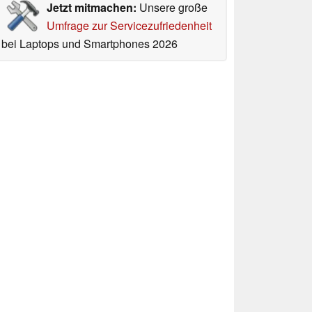
Jetzt mitmachen:
Unsere große
Umfrage zur Servicezufriedenheit
bei Laptops und Smartphones 2026