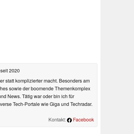
seit 2020
er statt komplizierter macht. Besonders am
atches sowie der boomende Themenkomplex
und News. Tätig war oder bin ich für
verse Tech-Portale wie Giga und Techradar.
Kontakt:
Facebook