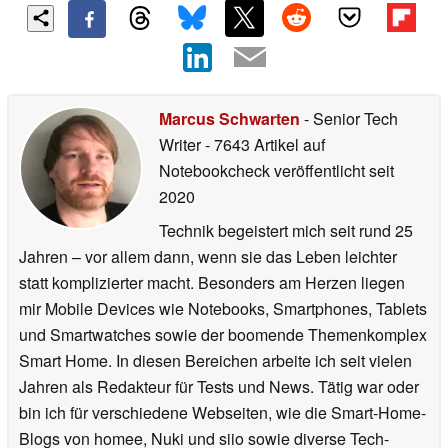
Marcus Schwarten
- Senior Tech
Writer
- 7643 Artikel auf
Notebookcheck veröffentlicht
seit
2020
Technik begeistert mich seit rund 25
Jahren – vor allem dann, wenn sie das Leben leichter
statt komplizierter macht. Besonders am Herzen liegen
mir Mobile Devices wie Notebooks, Smartphones, Tablets
und Smartwatches sowie der boomende Themenkomplex
Smart Home. In diesen Bereichen arbeite ich seit vielen
Jahren als Redakteur für Tests und News. Tätig war oder
bin ich für verschiedene Webseiten, wie die Smart-Home-
Blogs von homee, Nuki und siio sowie diverse Tech-