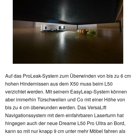
Auf das ProLeak-System zum Überwinden von bis zu 6 cm
hohen Hindernissen aus dem X50 muss beim L50
verzichtet werden. Mit seinem EasyLeap-System können
aber immerhin Türschwellen und Co mit einer Höhe von
bis zu 4 cm überwunden werden. Das VersaLift
Navigationssystem mit dem einfahrbaren Laserturm hat
hingegen auch der neue Dreame L50 Pro Ultra an Bord,
kann so mit nur knapp 9 cm unter mehr Möbel fahren als