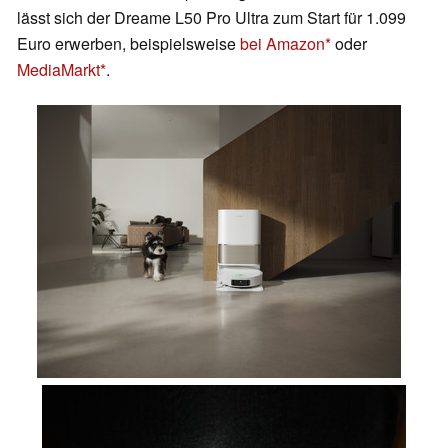
lässt sich der Dreame L50 Pro Ultra zum Start für 1.099
Euro erwerben, beispielsweise
bei Amazon
oder
MediaMarkt
.