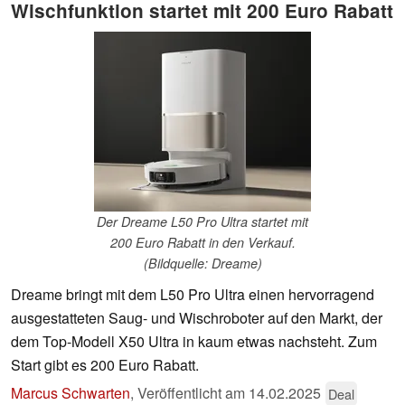
Wischfunktion startet mit 200 Euro Rabatt
Der Dreame L50 Pro Ultra startet mit
200 Euro Rabatt in den Verkauf.
(Bildquelle: Dreame)
Dreame bringt mit dem L50 Pro Ultra einen hervorragend
ausgestatteten Saug- und Wischroboter auf den Markt, der
dem Top-Modell X50 Ultra in kaum etwas nachsteht. Zum
Start gibt es 200 Euro Rabatt.
Marcus Schwarten
,
Veröffentlicht am
14.02.2025
Deal