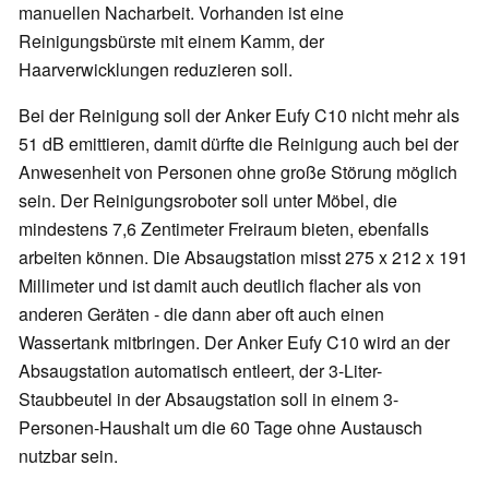
manuellen Nacharbeit. Vorhanden ist eine
Reinigungsbürste mit einem Kamm, der
Haarverwicklungen reduzieren soll.
Bei der Reinigung soll der Anker Eufy C10 nicht mehr als
51 dB emittieren, damit dürfte die Reinigung auch bei der
Anwesenheit von Personen ohne große Störung möglich
sein. Der Reinigungsroboter soll unter Möbel, die
mindestens 7,6 Zentimeter Freiraum bieten, ebenfalls
arbeiten können. Die Absaugstation misst 275 x 212 x 191
Millimeter und ist damit auch deutlich flacher als von
anderen Geräten - die dann aber oft auch einen
Wassertank mitbringen. Der Anker Eufy C10 wird an der
Absaugstation automatisch entleert, der 3-Liter-
Staubbeutel in der Absaugstation soll in einem 3-
Personen-Haushalt um die 60 Tage ohne Austausch
nutzbar sein.