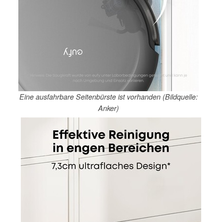
Eine ausfahrbare Seitenbürste ist vorhanden (Bildquelle:
Anker)