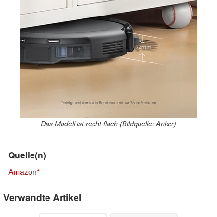
Das Modell ist recht flach (Bildquelle: Anker)
Quelle(n)
Amazon
Verwandte Artikel