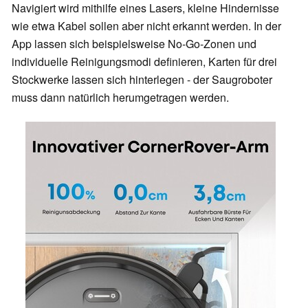
Navigiert wird mithilfe eines Lasers, kleine Hindernisse
wie etwa Kabel sollen aber nicht erkannt werden. In der
App lassen sich beispielsweise No-Go-Zonen und
individuelle Reinigungsmodi definieren, Karten für drei
Stockwerke lassen sich hinterlegen - der Saugroboter
muss dann natürlich herumgetragen werden.