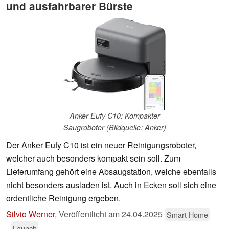
und ausfahrbarer Bürste
Anker Eufy C10: Kompakter
Saugroboter (Bildquelle: Anker)
Der Anker Eufy C10 ist ein neuer Reinigungsroboter,
welcher auch besonders kompakt sein soll. Zum
Lieferumfang gehört eine Absaugstation, welche ebenfalls
nicht besonders ausladen ist. Auch in Ecken soll sich eine
ordentliche Reinigung ergeben.
Silvio Werner
,
Veröffentlicht am
24.04.2025
Smart Home
Launch