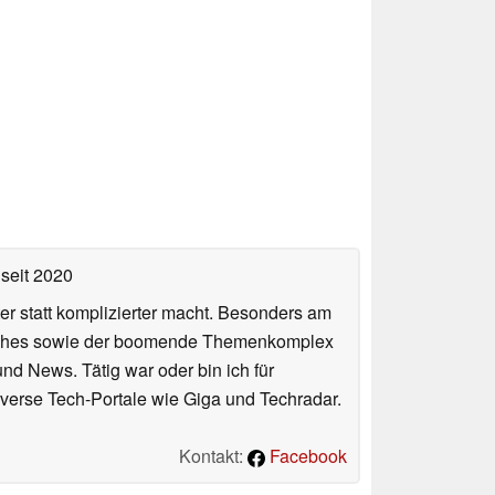
seit 2020
er statt komplizierter macht. Besonders am
atches sowie der boomende Themenkomplex
und News. Tätig war oder bin ich für
verse Tech-Portale wie Giga und Techradar.
Kontakt:
Facebook