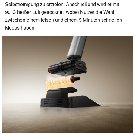
Selbstreinigung zu erzielen. Anschließend wird er mit
90°C heißer Luft getrocknet, wobei Nutzer die Wahl
zwischen einem leisen und einem 5 Minuten schnellen
Modus haben.