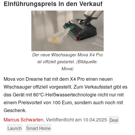
Einführungspreis in den Verkauf
Der neue Wischsauger Mova X4 Pro
ist offiziell gestartet. (Bildquelle:
Mova)
Mova von Dreame hat mit dem X4 Pro einen neuen
Wischsauger offiziell vorgestellt. Zum Verkaufsstart gibt es
das Gerät mit 80°C-Heißwassertechnologie nicht nur mit
einem Preisvorteil von 100 Euro, sondern auch noch mit
Geschenk.
Marcus Schwarten
,
Veröffentlicht am
10.04.2025
Deal
Launch
Smart Home