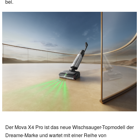
bei.
Der Mova X4 Pro ist das neue Wischsauger-Topmodell der
Dreame-Marke und wartet mit einer Reihe von