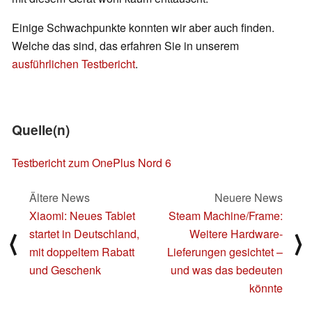
Einige Schwachpunkte konnten wir aber auch finden.
Welche das sind, das erfahren Sie in unserem
ausführlichen Testbericht
.
Quelle(n)
Testbericht zum OnePlus Nord 6
Ältere News
Neuere News
Xiaomi: Neues Tablet
Steam Machine/Frame:
startet in Deutschland,
Weitere Hardware-
⟨
⟩
mit doppeltem Rabatt
Lieferungen gesichtet –
und Geschenk
und was das bedeuten
könnte