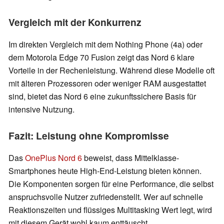
Vergleich mit der Konkurrenz
Im direkten Vergleich mit dem Nothing Phone (4a) oder
dem Motorola Edge 70 Fusion zeigt das Nord 6 klare
Vorteile in der Rechenleistung. Während diese Modelle oft
mit älteren Prozessoren oder weniger RAM ausgestattet
sind, bietet das Nord 6 eine zukunftssichere Basis für
intensive Nutzung.
Fazit: Leistung ohne Kompromisse
Das
OnePlus Nord 6
beweist, dass Mittelklasse-
Smartphones heute High-End-Leistung bieten können.
Die Komponenten sorgen für eine Performance, die selbst
anspruchsvolle Nutzer zufriedenstellt. Wer auf schnelle
Reaktionszeiten und flüssiges Multitasking Wert legt, wird
mit diesem Gerät wohl kaum enttäuscht.