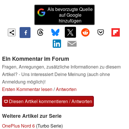
Als bevorzugte Quelle
auf Google
hinzufügen
Ein Kommentar im Forum
Fragen, Anregungen, zusätzliche Informationen zu diesem
Artikel? - Uns interessiert Deine Meinung (auch ohne
Anmeldung möglich)!
Ersten Kommentar lesen
/
Antworten
Diesen Artikel kommentieren / Antworten
Weitere Artikel zur Serie
OnePlus Nord 6
(Turbo Serie)