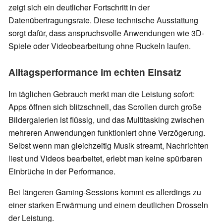
zeigt sich ein deutlicher Fortschritt in der
Datenübertragungsrate. Diese technische Ausstattung
sorgt dafür, dass anspruchsvolle Anwendungen wie 3D-
Spiele oder Videobearbeitung ohne Ruckeln laufen.
Alltagsperformance im echten Einsatz
Im täglichen Gebrauch merkt man die Leistung sofort:
Apps öffnen sich blitzschnell, das Scrollen durch große
Bildergalerien ist flüssig, und das Multitasking zwischen
mehreren Anwendungen funktioniert ohne Verzögerung.
Selbst wenn man gleichzeitig Musik streamt, Nachrichten
liest und Videos bearbeitet, erlebt man keine spürbaren
Einbrüche in der Performance.
Bei längeren Gaming-Sessions kommt es allerdings zu
einer starken Erwärmung und einem deutlichen Drosseln
der Leistung.