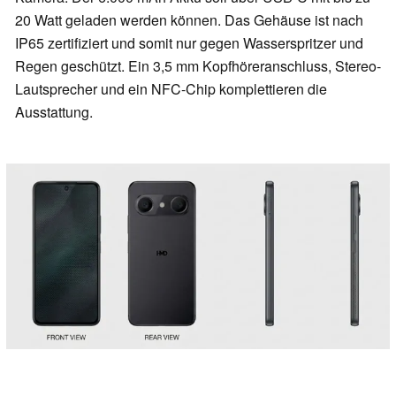
20 Watt geladen werden können. Das Gehäuse ist nach
IP65 zertifiziert und somit nur gegen Wasserspritzer und
Regen geschützt. Ein 3,5 mm Kopfhöreranschluss, Stereo-
Lautsprecher und ein NFC-Chip komplettieren die
Ausstattung.