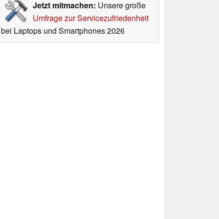
Jetzt mitmachen:
Unsere große
Umfrage zur Servicezufriedenheit
bei Laptops und Smartphones 2026