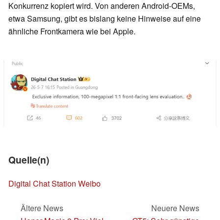
Konkurrenz kopiert wird. Von anderen Android-OEMs,
etwa Samsung, gibt es bislang keine Hinweise auf eine
ähnliche Frontkamera wie bei Apple.
Quelle(n)
Digital Chat Station Weibo
Ältere News
Neuere News