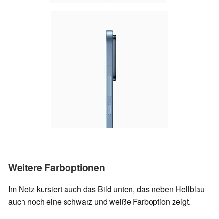
Weitere Farboptionen
Im Netz kursiert auch das Bild unten, das neben Hellblau
auch noch eine schwarz und weiße Farboption zeigt.