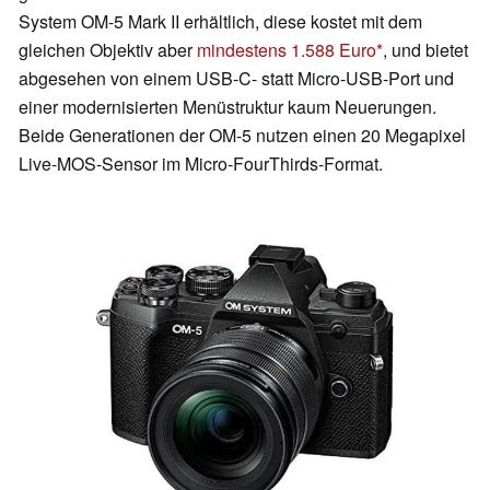
System OM-5 Mark II erhältlich, diese kostet mit dem
gleichen Objektiv aber
mindestens 1.588 Euro
, und bietet
abgesehen von einem USB-C- statt Micro-USB-Port und
einer modernisierten Menüstruktur kaum Neuerungen.
Beide Generationen der OM-5 nutzen einen 20 Megapixel
Live-MOS-Sensor im Micro-FourThirds-Format.