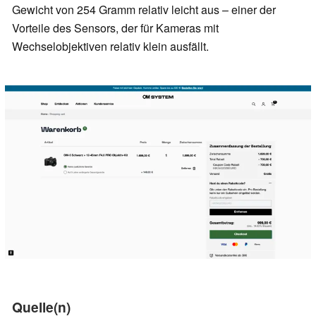
Gewicht von 254 Gramm relativ leicht aus – einer der
Vorteile des Sensors, der für Kameras mit
Wechselobjektiven relativ klein ausfällt.
Quelle(n)