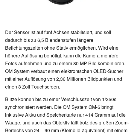
Der Sensor ist auf fünf Achsen stabilisiert, und soll
dadurch bis zu 6,5 Blendenstufen längere
Belichtungszeiten ohne Stativ ermöglichen. Wird eine
höhere Auflösung benötigt, kann die Kamera mehrere
Fotos aufnehmen und zu einem 80 MP Bild kombinieren.
OM System verbaut einen elektronischen OLED-Sucher
mit einer Auflösung von 2,36 Millionen Bildpunkten und
einen 3 Zoll Touchscreen.
Blitze können bis zu einer Verschlusszeit von 1/250s
synchronisiert werden. Die OM System OM-5 bringt
inklusive Akku und Speicherkarte nur 414 Gramm auf die
Waage, und auch das Objektiv fällt trotz des großen Zoom-
Bereichs von 24 – 90 mm (Kleinbild-äquivalent) mit einem