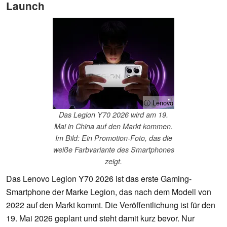
Launch
ⓘ Lenovo
Das Legion Y70 2026 wird am 19.
Mai in China auf den Markt kommen.
Im Bild: Ein Promotion-Foto, das die
weiße Farbvariante des Smartphones
zeigt.
Das Lenovo Legion Y70 2026 ist das erste Gaming-
Smartphone der Marke Legion, das nach dem Modell von
2022 auf den Markt kommt. Die Veröffentlichung ist für den
19. Mai 2026 geplant und steht damit kurz bevor. Nur