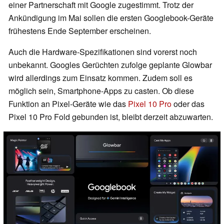
einer Partnerschaft mit Google zugestimmt. Trotz der
Ankündigung im Mai sollen die ersten Googlebook-Geräte
frühestens Ende September erscheinen.
Auch die Hardware-Spezifikationen sind vorerst noch
unbekannt. Googles Gerüchten zufolge geplante Glowbar
wird allerdings zum Einsatz kommen. Zudem soll es
möglich sein, Smartphone-Apps zu casten. Ob diese
Funktion an Pixel-Geräte wie das
Pixel 10 Pro
oder das
Pixel 10 Pro Fold gebunden ist, bleibt derzeit abzuwarten.