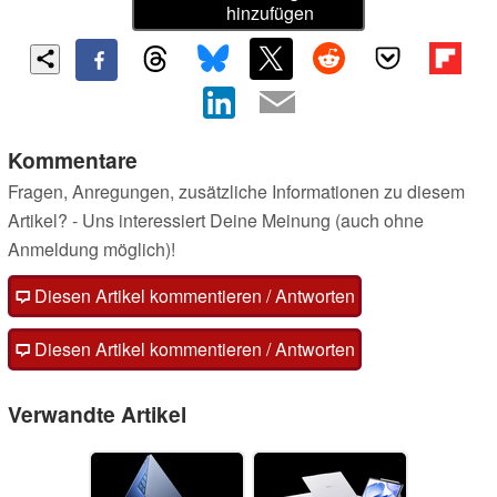
hinzufügen
Kommentare
Fragen, Anregungen, zusätzliche Informationen zu diesem
Artikel? - Uns interessiert Deine Meinung (auch ohne
Anmeldung möglich)!
Diesen Artikel kommentieren / Antworten
Diesen Artikel kommentieren / Antworten
Verwandte Artikel