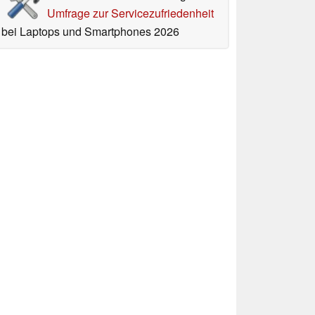
Umfrage zur Servicezufriedenheit
bei Laptops und Smartphones 2026