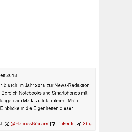
eit 2018
or, bis ich im Jahr 2018 zur News-Redaktion
im Bereich Notebooks und Smartphones mit
lungen am Markt zu informieren. Mein
Einblicke in die Eigenheiten dieser
t:
@HannesBrecher
,
LinkedIn
,
Xing