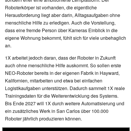
Roboterkörper ist vorhanden, die eigentliche
Herausforderung liegt aber darin, Alltagsaufgaben ohne
menschliche Hilfe zu erledigen. Auch die Vorstellung,
dass eine fremde Person über Kameras Einblick in die
eigene Wohnung bekommt, fühlt sich für viele unbehaglich
an.
1X arbeitet jedoch daran, dass der Roboter in Zukunft
auch ohne menschliche Hilfe auskommt. So sollen erste
NEO-Roboter bereits in der eigenen Fabrik in Hayward,
Kalifornien, mitarbeiten und etwa bei einfachen
Logistikaufgaben unterstützen. Dadurch sammelt 1X reale
Trainingsdaten für die Weiterentwicklung des Systems.
Bis Ende 2027 will 1X durch weitere Automatisierung und
ein zusätzliches Werk in San Carlos über 100.000
Roboter jährlich produzieren können.