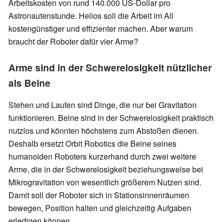
Arbeitskosten von rund 140.000 US-Dollar pro
Astronautenstunde. Helios soll die Arbeit im All
kostengünstiger und effizienter machen. Aber warum
braucht der Roboter dafür vier Arme?
Arme sind in der Schwerelosigkeit nützlicher
als Beine
Stehen und Laufen sind Dinge, die nur bei Gravitation
funktionieren. Beine sind in der Schwerelosigkeit praktisch
nutzlos und könnten höchstens zum Abstoßen dienen.
Deshalb ersetzt Orbit Robotics die Beine seines
humanoiden Roboters kurzerhand durch zwei weitere
Arme, die in der Schwerelosigkeit beziehungsweise bei
Mikrogravitation von wesentlich größerem Nutzen sind.
Damit soll der Roboter sich in Stationsinnenräumen
bewegen, Position halten und gleichzeitig Aufgaben
erledigen können.