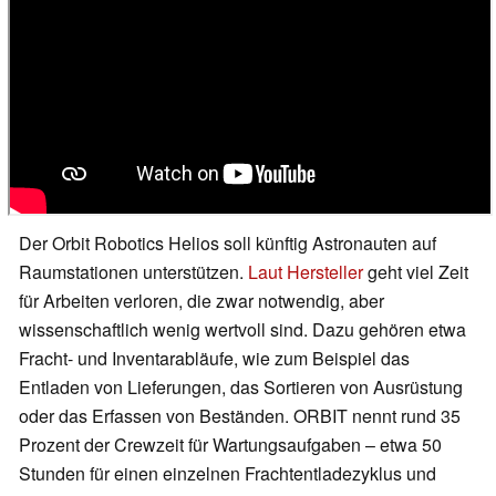
Der Orbit Robotics Helios soll künftig Astronauten auf
Raumstationen unterstützen.
Laut Hersteller
geht viel Zeit
für Arbeiten verloren, die zwar notwendig, aber
wissenschaftlich wenig wertvoll sind. Dazu gehören etwa
Fracht- und Inventarabläufe, wie zum Beispiel das
Entladen von Lieferungen, das Sortieren von Ausrüstung
oder das Erfassen von Beständen. ORBIT nennt rund 35
Prozent der Crewzeit für Wartungsaufgaben – etwa 50
Stunden für einen einzelnen Frachtentladezyklus und