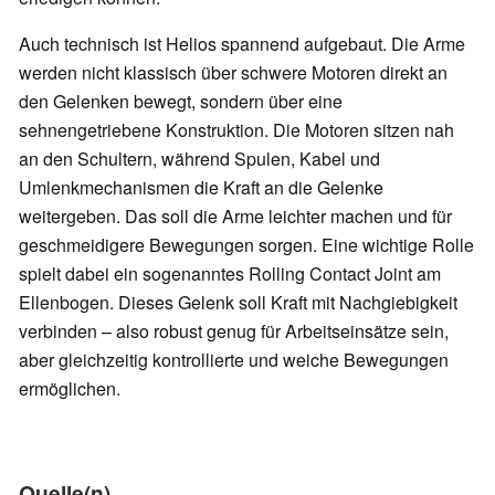
Auch technisch ist Helios spannend aufgebaut. Die Arme
werden nicht klassisch über schwere Motoren direkt an
den Gelenken bewegt, sondern über eine
sehnengetriebene Konstruktion. Die Motoren sitzen nah
an den Schultern, während Spulen, Kabel und
Umlenkmechanismen die Kraft an die Gelenke
weitergeben. Das soll die Arme leichter machen und für
geschmeidigere Bewegungen sorgen. Eine wichtige Rolle
spielt dabei ein sogenanntes Rolling Contact Joint am
Ellenbogen. Dieses Gelenk soll Kraft mit Nachgiebigkeit
verbinden – also robust genug für Arbeitseinsätze sein,
aber gleichzeitig kontrollierte und weiche Bewegungen
ermöglichen.
Quelle(n)