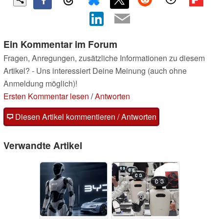
Ein Kommentar im Forum
Fragen, Anregungen, zusätzliche Informationen zu diesem
Artikel? - Uns interessiert Deine Meinung (auch ohne
Anmeldung möglich)!
Ersten Kommentar lesen
/
Antworten
Diesen Artikel kommentieren / Antworten
Verwandte Artikel