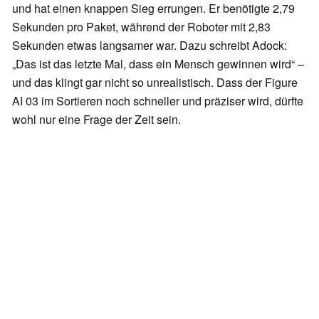
und hat einen knappen Sieg errungen. Er benötigte 2,79
Sekunden pro Paket, während der Roboter mit 2,83
Sekunden etwas langsamer war. Dazu schreibt Adock:
„Das ist das letzte Mal, dass ein Mensch gewinnen wird“ –
und das klingt gar nicht so unrealistisch. Dass der Figure
AI 03 im Sortieren noch schneller und präziser wird, dürfte
wohl nur eine Frage der Zeit sein.