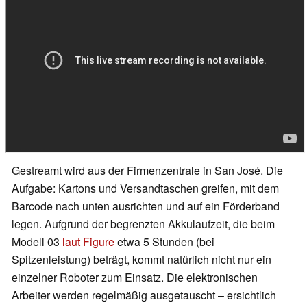
Gestreamt wird aus der Firmenzentrale in San José. Die
Aufgabe: Kartons und Versandtaschen greifen, mit dem
Barcode nach unten ausrichten und auf ein Förderband
legen. Aufgrund der begrenzten Akkulaufzeit, die beim
Modell 03
laut Figure
etwa 5 Stunden (bei
Spitzenleistung) beträgt, kommt natürlich nicht nur ein
einzelner Roboter zum Einsatz. Die elektronischen
Arbeiter werden regelmäßig ausgetauscht – ersichtlich