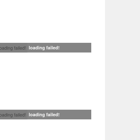
loading failed!
loading failed!
loading failed!
loading failed!