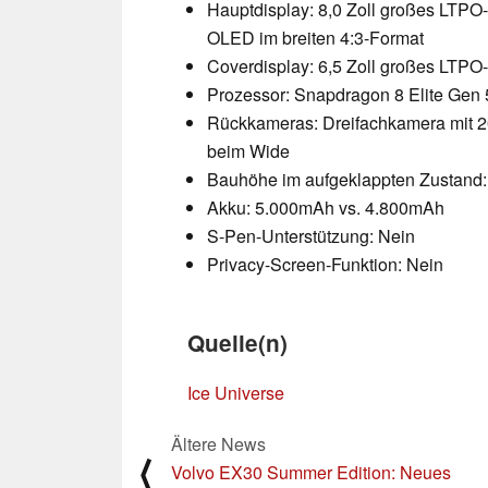
Hauptdisplay: 8,0 Zoll großes LTPO
OLED im breiten 4:3-Format
Coverdisplay: 6,5 Zoll großes LTPO
Prozessor: Snapdragon 8 Elite Gen 
Rückkameras: Dreifachkamera mit 2
beim Wide
Bauhöhe im aufgeklappten Zustand:
Akku: 5.000mAh vs. 4.800mAh
S-Pen-Unterstützung: Nein
Privacy-Screen-Funktion: Nein
Quelle(n)
Ice Universe
Ältere News
⟨
Volvo EX30 Summer Edition: Neues