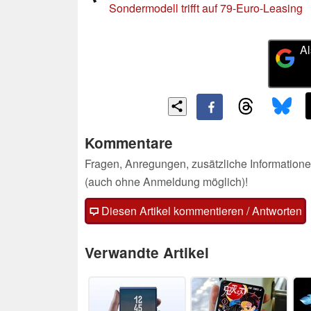
Sondermodell trifft auf 79-Euro-Leasing
Al
Kommentare
Fragen, Anregungen, zusätzliche Informatione
(auch ohne Anmeldung möglich)!
Diesen Artikel kommentieren / Antworten
Verwandte Artikel