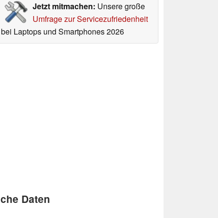
Jetzt mitmachen:
Unsere große
Umfrage zur Servicezufriedenheit
bei Laptops und Smartphones 2026
sche Daten