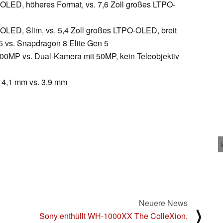
-OLED, höheres Format, vs. 7,6 Zoll großes LTPO-
-OLED, Slim, vs. 5,4 Zoll großes LTPO-OLED, breit
5 vs. Snapdragon 8 Elite Gen 5
00MP vs. Dual-Kamera mit 50MP, kein Teleobjektiv
 4,1 mm vs. 3,9 mm
Neuere News
⟩
Sony enthüllt WH-1000XX The ColleXion,