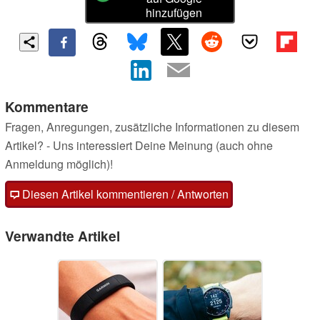
hinzufügen
Kommentare
Fragen, Anregungen, zusätzliche Informationen zu diesem
Artikel? - Uns interessiert Deine Meinung (auch ohne
Anmeldung möglich)!
Diesen Artikel kommentieren / Antworten
Verwandte Artikel