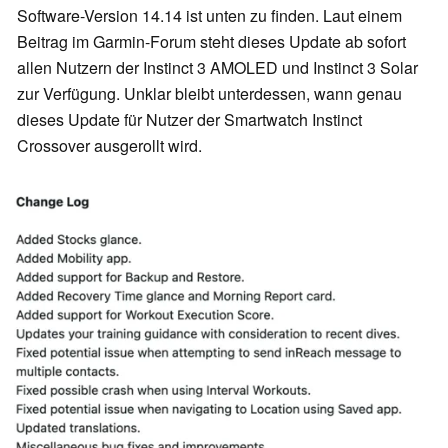
Software-Version 14.14 ist unten zu finden. Laut einem
Beitrag im Garmin-Forum steht dieses Update ab sofort
allen Nutzern der Instinct 3 AMOLED und Instinct 3 Solar
zur Verfügung. Unklar bleibt unterdessen, wann genau
dieses Update für Nutzer der Smartwatch Instinct
Crossover ausgerollt wird.