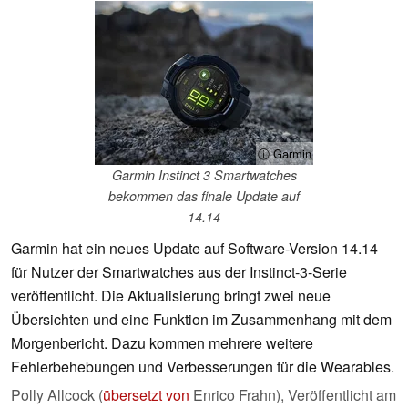
ⓘ Garmin
Garmin Instinct 3 Smartwatches
bekommen das finale Update auf
14.14
Garmin hat ein neues Update auf Software-Version 14.14
für Nutzer der Smartwatches aus der Instinct-3-Serie
veröffentlicht. Die Aktualisierung bringt zwei neue
Übersichten und eine Funktion im Zusammenhang mit dem
Morgenbericht. Dazu kommen mehrere weitere
Fehlerbehebungen und Verbesserungen für die Wearables.
Polly Allcock (
übersetzt von
Enrico Frahn),
Veröffentlicht am