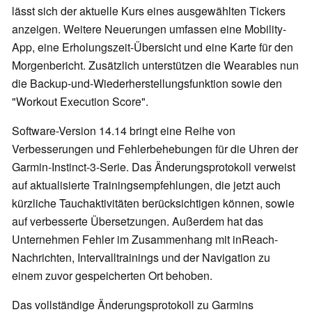
lässt sich der aktuelle Kurs eines ausgewählten Tickers
anzeigen. Weitere Neuerungen umfassen eine Mobility-
App, eine Erholungszeit-Übersicht und eine Karte für den
Morgenbericht. Zusätzlich unterstützen die Wearables nun
die Backup-und-Wiederherstellungsfunktion sowie den
"Workout Execution Score".
Software-Version 14.14 bringt eine Reihe von
Verbesserungen und Fehlerbehebungen für die Uhren der
Garmin-Instinct-3-Serie. Das Änderungsprotokoll verweist
auf aktualisierte Trainingsempfehlungen, die jetzt auch
kürzliche Tauchaktivitäten berücksichtigen können, sowie
auf verbesserte Übersetzungen. Außerdem hat das
Unternehmen Fehler im Zusammenhang mit inReach-
Nachrichten, Intervalltrainings und der Navigation zu
einem zuvor gespeicherten Ort behoben.
Das vollständige Änderungsprotokoll zu Garmins