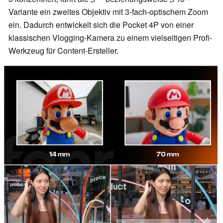
Variante ein zweites Objektiv mit 3-fach-optischem Zoom
ein. Dadurch entwickelt sich die Pocket 4P von einer
klassischen Vlogging-Kamera zu einem vielseitigen Profi-
Werkzeug für Content-Ersteller.