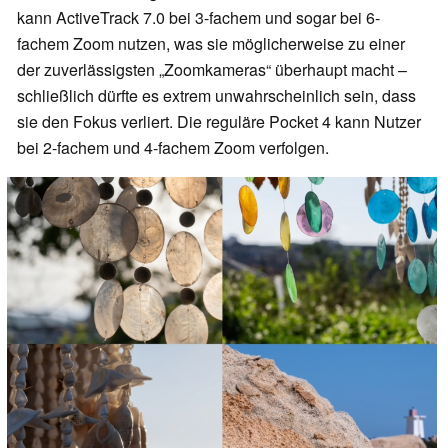
kann ActiveTrack 7.0 bei 3-fachem und sogar bei 6-
fachem Zoom nutzen, was sie möglicherweise zu einer
der zuverlässigsten „Zoomkameras“ überhaupt macht –
schließlich dürfte es extrem unwahrscheinlich sein, dass
sie den Fokus verliert. Die reguläre Pocket 4 kann Nutzer
bei 2-fachem und 4-fachem Zoom verfolgen.