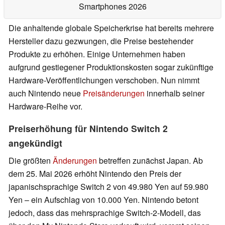
Smartphones 2026
Die anhaltende globale Speicherkrise hat bereits mehrere
Hersteller dazu gezwungen, die Preise bestehender
Produkte zu erhöhen. Einige Unternehmen haben
aufgrund gestiegener Produktionskosten sogar zukünftige
Hardware-Veröffentlichungen verschoben. Nun nimmt
auch Nintendo neue
Preisänderungen
innerhalb seiner
Hardware-Reihe vor.
Preiserhöhung für Nintendo Switch 2
angekündigt
Die größten
Änderungen
betreffen zunächst Japan. Ab
dem 25. Mai 2026 erhöht Nintendo den Preis der
japanischsprachige Switch 2 von 49.980 Yen auf 59.980
Yen – ein Aufschlag von 10.000 Yen. Nintendo betont
jedoch, dass das mehrsprachige Switch-2-Modell, das