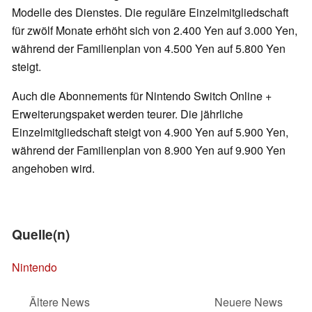
Modelle des Dienstes. Die reguläre Einzelmitgliedschaft
für zwölf Monate erhöht sich von 2.400 Yen auf 3.000 Yen,
während der Familienplan von 4.500 Yen auf 5.800 Yen
steigt.
Auch die Abonnements für Nintendo Switch Online +
Erweiterungspaket werden teurer. Die jährliche
Einzelmitgliedschaft steigt von 4.900 Yen auf 5.900 Yen,
während der Familienplan von 8.900 Yen auf 9.900 Yen
angehoben wird.
Quelle(n)
Nintendo
Ältere News
Neuere News