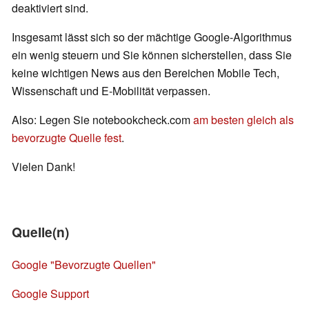
deaktiviert sind.
Insgesamt lässt sich so der mächtige Google-Algorithmus
ein wenig steuern und Sie können sicherstellen, dass Sie
keine wichtigen News aus den Bereichen Mobile Tech,
Wissenschaft und E-Mobilität verpassen.
Also: Legen Sie notebookcheck.com
am besten gleich als
bevorzugte Quelle fest
.
Vielen Dank!
Quelle(n)
Google "Bevorzugte Quellen"
Google Support