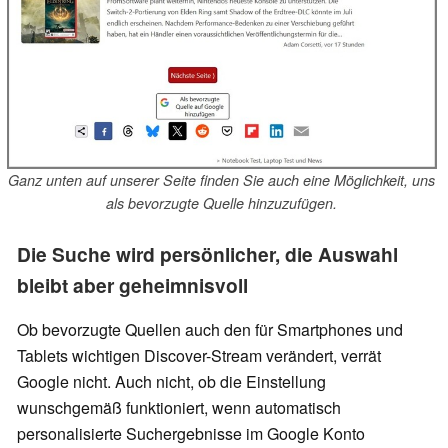
Ganz unten auf unserer Seite finden Sie auch eine Möglichkeit, uns
als bevorzugte Quelle hinzuzufügen.
Die Suche wird persönlicher, die Auswahl
bleibt aber geheimnisvoll
Ob bevorzugte Quellen auch den für Smartphones und
Tablets wichtigen Discover-Stream verändert, verrät
Google nicht. Auch nicht, ob die Einstellung
wunschgemäß funktioniert, wenn automatisch
personalisierte Suchergebnisse im Google Konto