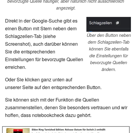
bevorzugte Quelle häufiger, aber natürlich nicht ausschließlich
angezeigt.
Direkt in der Google-Suche gibt es
einen Button mit Stern neben dem
Über den Button neben
Schlagzeilen-Tab (siehe
dem Schlagzeilen-Tab
Screenshot), auch darüber können
können Sie ebenfalls
Sie die entsprechenden
die Einstellungen für
Einstellungen für bevorzugte Quellen
bevorzugte Quellen
erreichen.
ändern.
Oder Sie klicken ganz unten auf
unserer Seite auf den entsprechenden Button.
Sie können sich mit der Funktion die Quellen
zusammenstellen, denen Sie besonders vertrauen und wir
hoffen, dass notebookcheck dazu gehört.