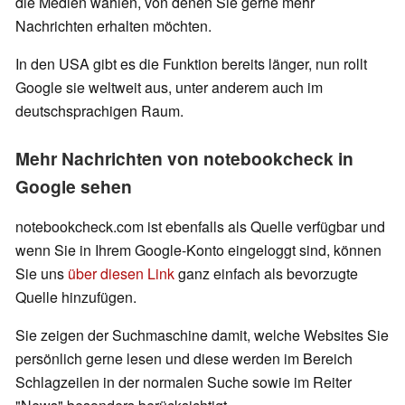
die Medien wählen, von denen Sie gerne mehr
Nachrichten erhalten möchten.
In den USA gibt es die Funktion bereits länger, nun rollt
Google sie weltweit aus, unter anderem auch im
deutschsprachigen Raum.
Mehr Nachrichten von notebookcheck in
Google sehen
notebookcheck.com ist ebenfalls als Quelle verfügbar und
wenn Sie in Ihrem Google-Konto eingeloggt sind, können
Sie uns
über diesen Link
ganz einfach als bevorzugte
Quelle hinzufügen.
Sie zeigen der Suchmaschine damit, welche Websites Sie
persönlich gerne lesen und diese werden im Bereich
Schlagzeilen in der normalen Suche sowie im Reiter