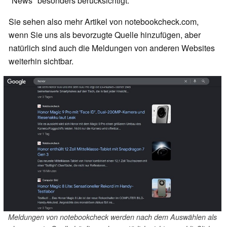
"News" besonders berücksichtigt.
Sie sehen also mehr Artikel von notebookcheck.com,
wenn Sie uns als bevorzugte Quelle hinzufügen, aber
natürlich sind auch die Meldungen von anderen Websites
weiterhin sichtbar.
Meldungen von notebookcheck werden nach dem Auswählen als