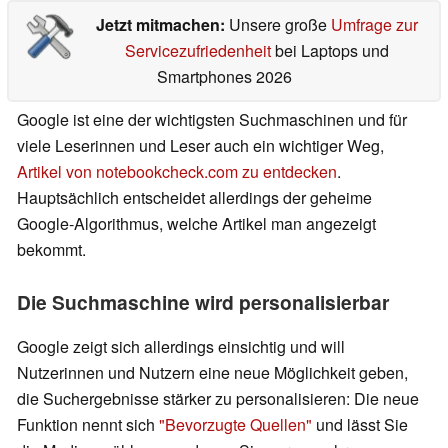
Jetzt mitmachen:
Unsere große
Umfrage zur
Servicezufriedenheit
bei Laptops und
Smartphones 2026
Google ist eine der wichtigsten Suchmaschinen und für
viele Leserinnen und Leser auch ein wichtiger Weg,
Artikel von notebookcheck.com zu entdecken
.
Hauptsächlich entscheidet allerdings der geheime
Google-Algorithmus, welche Artikel man angezeigt
bekommt.
Die Suchmaschine wird personalisierbar
Google zeigt sich allerdings einsichtig und will
Nutzerinnen und Nutzern eine neue Möglichkeit geben,
die Suchergebnisse stärker zu personalisieren: Die neue
Funktion nennt sich
"Bevorzugte Quellen"
und lässt Sie