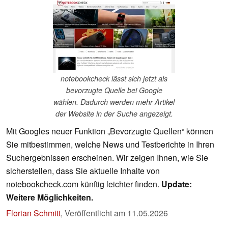
notebookcheck lässt sich jetzt als
bevorzugte Quelle bei Google
wählen. Dadurch werden mehr Artikel
der Website in der Suche angezeigt.
Mit Googles neuer Funktion „Bevorzugte Quellen“ können
Sie mitbestimmen, welche News und Testberichte in Ihren
Suchergebnissen erscheinen. Wir zeigen Ihnen, wie Sie
sicherstellen, dass Sie aktuelle Inhalte von
notebookcheck.com künftig leichter finden.
Update:
Weitere Möglichkeiten.
Florian Schmitt
,
Veröffentlicht am
11.05.2026