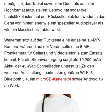
ermöglicht, das Tablet sowohl im Quer- als auch im
Hochformat aufzustellen. Lenovo hat sogar die
Lautstärketasten auf der Rückseite platziert, wodurch das
Gerät von hinten eher wie ein spezieller Audioplayer als
wie ein klassisches Tablet wirkt.
Weiterhin sitzt auf der Rückseite eine einzelne 13-MP-
Kamera, während auf der Vorderseite eine 8-MP-
Frontkamera für Selfies und Videotelefonie zum Einsatz
kommt. Für die Stromversorgung sorgt ein 10.200-mAh-
Akku, der 45-Watt-Schnellladen unterstützt. Zu den
weiteren Ausstattungsmerkmalen gehören Wi-Fi 6,
Bluetooth 5.4, ein
microSD-Kartenslot
sowie Android 16
ab Werk.