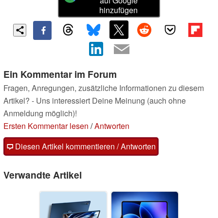
auf Google
hinzufügen
Ein Kommentar im Forum
Fragen, Anregungen, zusätzliche Informationen zu diesem
Artikel? - Uns interessiert Deine Meinung (auch ohne
Anmeldung möglich)!
Ersten Kommentar lesen
/
Antworten
Diesen Artikel kommentieren / Antworten
Verwandte Artikel