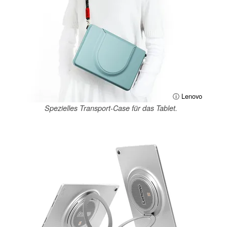
ⓘ Lenovo
Spezielles Transport-Case für das Tablet.