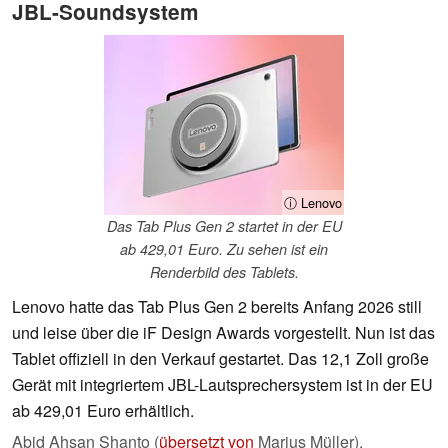
JBL-Soundsystem
ⓘ Lenovo
Das Tab Plus Gen 2 startet in der EU
ab 429,01 Euro. Zu sehen ist ein
Renderbild des Tablets.
Lenovo hatte das Tab Plus Gen 2 bereits Anfang 2026 still
und leise über die iF Design Awards vorgestellt. Nun ist das
Tablet offiziell in den Verkauf gestartet. Das 12,1 Zoll große
Gerät mit integriertem JBL-Lautsprechersystem ist in der EU
ab 429,01 Euro erhältlich.
Abid Ahsan Shanto (
übersetzt von
Marius Müller),