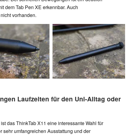
 mit dem Tab Pen XE erkennbar. Auch
t nicht vorhanden.
ngen Laufzeiten für den Uni-Alltag oder
ist das ThinkTab X11 eine interessante Wahl für
r sehr umfangreichen Ausstattung und der