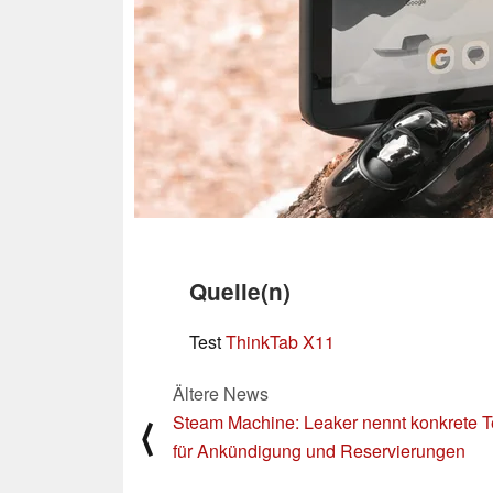
Quelle(n)
Test
ThinkTab X11
Ältere News
Steam Machine: Leaker nennt konkrete 
⟨
für Ankündigung und Reservierungen