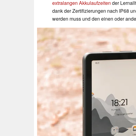
extralangen Akkulaufzeiten
der Lernall
dank der Zertifizierungen nach IP68 
werden muss und den einen oder ander