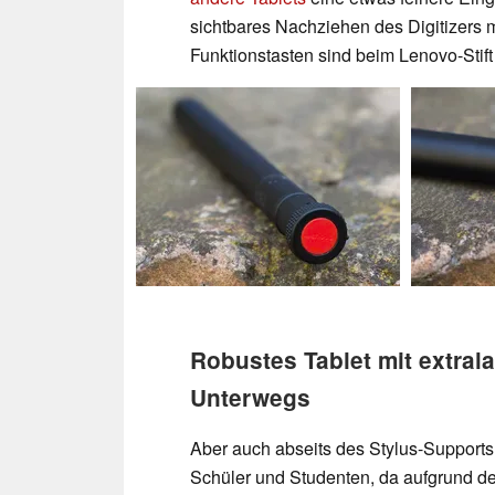
sichtbares Nachziehen des Digitizers
Funktionstasten sind beim Lenovo-Stif
Robustes Tablet mit extrala
Unterwegs
Aber auch abseits des Stylus-Supports 
Schüler und Studenten, da aufgrund de