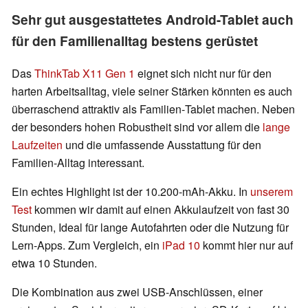
Sehr gut ausgestattetes Android-Tablet auch
für den Familienalltag bestens gerüstet
Das
ThinkTab X11 Gen 1
eignet sich nicht nur für den
harten Arbeitsalltag, viele seiner Stärken könnten es auch
überraschend attraktiv als Familien‑Tablet machen. Neben
der besonders hohen Robustheit sind vor allem die
lange
Laufzeiten
und die umfassende Ausstattung für den
Familien-Alltag interessant.
Ein echtes Highlight ist der 10.200‑mAh‑Akku. In
unserem
Test
kommen wir damit auf einen Akkulaufzeit von fast 30
Stunden, Ideal für lange Autofahrten oder die Nutzung für
Lern‑Apps. Zum Vergleich, ein
iPad 10
kommt hier nur auf
etwa 10 Stunden.
Die Kombination aus zwei USB-Anschlüssen, einer