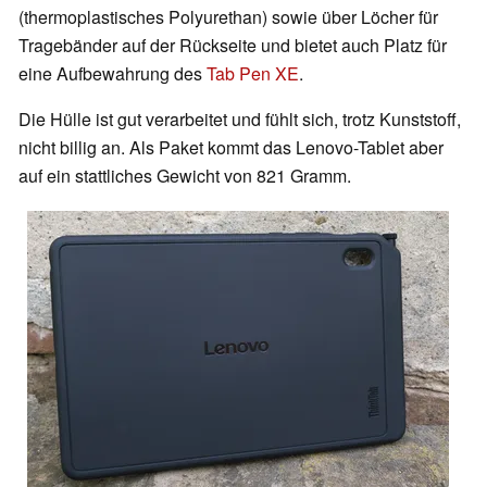
(thermoplastisches Polyurethan) sowie über Löcher für
Tragebänder auf der Rückseite und bietet auch Platz für
eine Aufbewahrung des
Tab Pen XE
.
Die Hülle ist gut verarbeitet und fühlt sich, trotz Kunststoff,
nicht billig an. Als Paket kommt das Lenovo-Tablet aber
auf ein stattliches Gewicht von 821 Gramm.