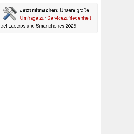
Jetzt mitmachen:
Unsere große
Umfrage zur Servicezufriedenheit
bei Laptops und Smartphones 2026