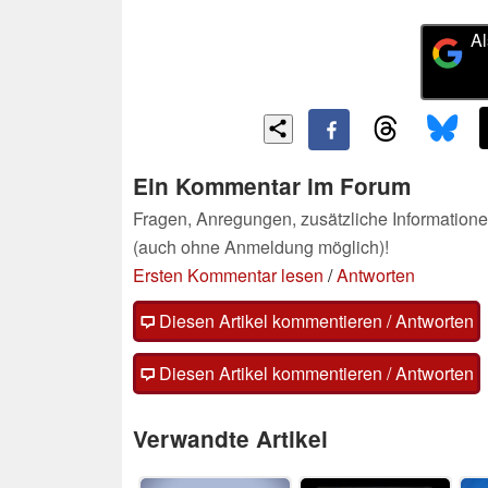
Al
Ein Kommentar im Forum
Fragen, Anregungen, zusätzliche Informatione
(auch ohne Anmeldung möglich)!
Ersten Kommentar lesen
/
Antworten
Diesen Artikel kommentieren / Antworten
Diesen Artikel kommentieren / Antworten
Verwandte Artikel