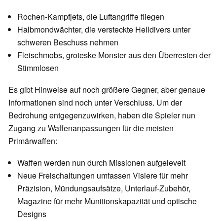
Rochen-Kampfjets, die Luftangriffe fliegen
Halbmondwächter, die versteckte Helldivers unter
schweren Beschuss nehmen
Fleischmobs, groteske Monster aus den Überresten der
Stimmlosen
Es gibt Hinweise auf noch größere Gegner, aber genaue
Informationen sind noch unter Verschluss. Um der
Bedrohung entgegenzuwirken, haben die Spieler nun
Zugang zu Waffenanpassungen für die meisten
Primärwaffen:
Waffen werden nun durch Missionen aufgelevelt
Neue Freischaltungen umfassen Visiere für mehr
Präzision, Mündungsaufsätze, Unterlauf-Zubehör,
Magazine für mehr Munitionskapazität und optische
Designs