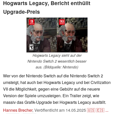
Hogwarts Legacy, Bericht enthüllt
Upgrade-Preis
Hogwarts Legacy sieht auf der
Nintendo Switch 2 wesentlich besser
aus. (Bildquelle: Nintendo)
Wer von der Nintendo Switch auf die Nintendo Switch 2
umsteigt, hat auch bei Hogwarts Legacy und bei Civilization
VII die Möglichkeit, gegen eine Gebühr auf die neuere
Version der Spiele umzusteigen. Ein Trailer zeigt, wie
massiv das Grafik-Upgrade bei Hogwarts Legacy ausfällt.
Hannes Brecher
,
Veröffentlicht am
14.05.2025
🇺🇸
🇪🇸
...