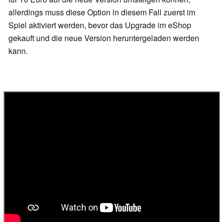
allerdings muss diese Option in diesem Fall zuerst im
Spiel aktiviert werden, bevor das Upgrade im eShop
gekauft und die neue Version heruntergeladen werden
kann.