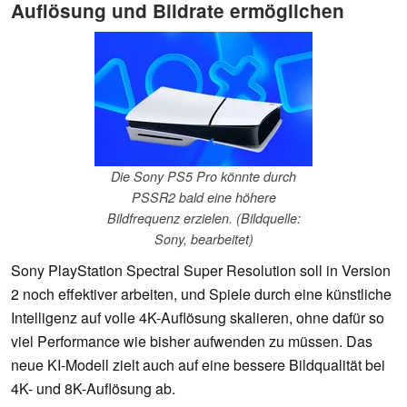
Auflösung und Bildrate ermöglichen
Die Sony PS5 Pro könnte durch
PSSR2 bald eine höhere
Bildfrequenz erzielen. (Bildquelle:
Sony, bearbeitet)
Sony PlayStation Spectral Super Resolution soll in Version
2 noch effektiver arbeiten, und Spiele durch eine künstliche
Intelligenz auf volle 4K-Auflösung skalieren, ohne dafür so
viel Performance wie bisher aufwenden zu müssen. Das
neue KI-Modell zielt auch auf eine bessere Bildqualität bei
4K- und 8K-Auflösung ab.