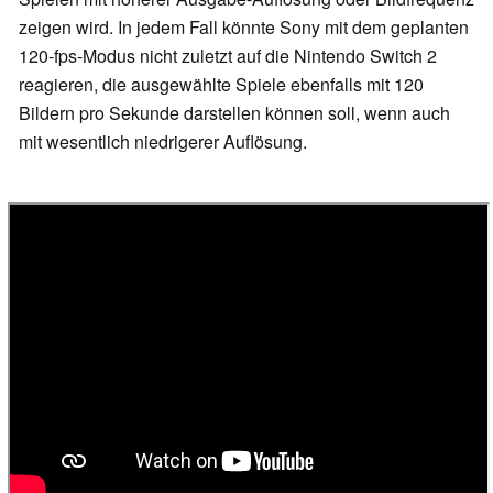
zeigen wird. In jedem Fall könnte Sony mit dem geplanten
120-fps-Modus nicht zuletzt auf die Nintendo Switch 2
reagieren, die ausgewählte Spiele ebenfalls mit 120
Bildern pro Sekunde darstellen können soll, wenn auch
mit wesentlich niedrigerer Auflösung.