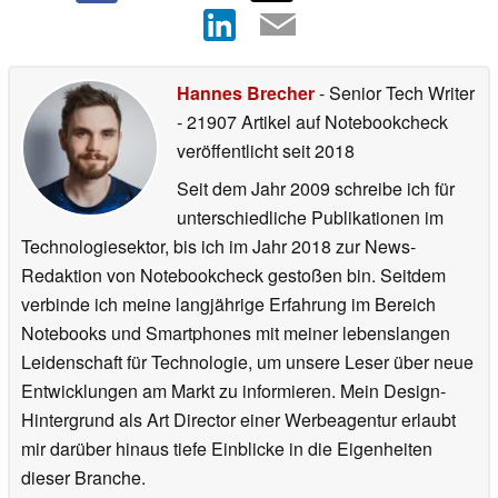
Hannes Brecher
- Senior Tech Writer
- 21907 Artikel auf Notebookcheck
veröffentlicht
seit 2018
Seit dem Jahr 2009 schreibe ich für
unterschiedliche Publikationen im
Technologiesektor, bis ich im Jahr 2018 zur News-
Redaktion von Notebookcheck gestoßen bin. Seitdem
verbinde ich meine langjährige Erfahrung im Bereich
Notebooks und Smartphones mit meiner lebenslangen
Leidenschaft für Technologie, um unsere Leser über neue
Entwicklungen am Markt zu informieren. Mein Design-
Hintergrund als Art Director einer Werbeagentur erlaubt
mir darüber hinaus tiefe Einblicke in die Eigenheiten
dieser Branche.