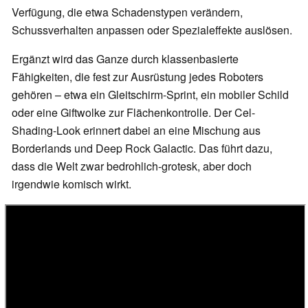
Verfügung, die etwa Schadenstypen verändern,
Schussverhalten anpassen oder Spezialeffekte auslösen.
Ergänzt wird das Ganze durch klassenbasierte
Fähigkeiten, die fest zur Ausrüstung jedes Roboters
gehören – etwa ein Gleitschirm-Sprint, ein mobiler Schild
oder eine Giftwolke zur Flächenkontrolle. Der Cel-
Shading-Look erinnert dabei an eine Mischung aus
Borderlands und Deep Rock Galactic. Das führt dazu,
dass die Welt zwar bedrohlich-grotesk, aber doch
irgendwie komisch wirkt.