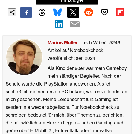
Marius Müller
- Tech Writer
- 5246
Artikel auf Notebookcheck
veröffentlicht
seit 2024
Als Kind der 90er war mein Gameboy
mein ständiger Begleiter. Nach der
Schule wurde die PlayStation angeworfen. Als ich
schließlich meinen ersten PC bekam, war es vollends um
mich geschehen. Meine Leidenschaft fürs Gaming ist
seitdem nie wieder abgeflacht. Für Notebookcheck zu
schreiben bedeutet für mich, über Themen zu berichten,
die mir wirklich am Herzen liegen – neben Gaming auch
gerne über E-Mobilität, Fotovoltaik oder innovative