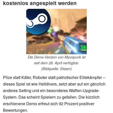
kostenlos angespielt werden
Die Demo-Version von Mycopunk ist
seit dem 28. April verfügbar.
(Bildquelle: Steam)
Pilze statt Käfer, Roboter statt patriotischer Elitekämpfer –
dieses Spiel ist wie Helldivers, setzt aber auf ein gänzlich
anderes Setting und ein besonderes Waffen-Upgrade-
System. Das scheint Spielern zu gefallen. Die kürzlich
erschienene Demo erfreut sich 92 Prozent positiver
Bewertungen.