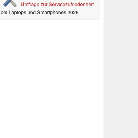
Umfrage zur Servicezufriedenheit
bei Laptops und Smartphones 2026