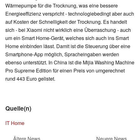
Wärmepumpe für die Trocknung, was eine bessere
Energieeffizienz verspricht - technologiebedingt aber auch
auf Kosten der Schnelligkeit der Trocknung. Es handelt
sich - bei Xiaomi nicht wirklich eine Überraschung - auch
um ein Smart Home-Gerät, welches sich auch ins Smart
Home einbinden lässt. Damit ist die Steuerung über eine
Smartphone-App möglich, Spracheingaben werden
ebenso unterstützt. In China ist die Mijia Washing Machine
Pro Supreme Edition für einen Preis von umgerechnet
rund 443 Euro gelistet.
Quelle(n)
IT Home
Ältere News
Neuere News