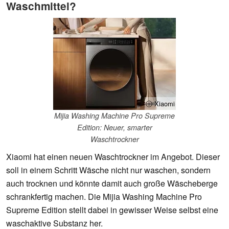
Waschmittel?
ⓘ Xiaomi
Mijia Washing Machine Pro Supreme
Edition: Neuer, smarter
Waschtrockner
Xiaomi hat einen neuen Waschtrockner im Angebot. Dieser
soll in einem Schritt Wäsche nicht nur waschen, sondern
auch trocknen und könnte damit auch große Wäscheberge
schrankfertig machen. Die Mijia Washing Machine Pro
Supreme Edition stellt dabei in gewisser Weise selbst eine
waschaktive Substanz her.